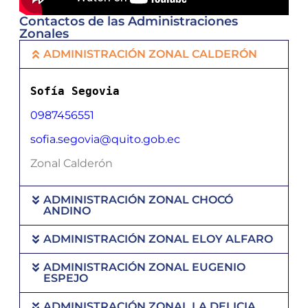
Contactos de las Administraciones
Zonales
ADMINISTRACIÓN ZONAL CALDERÓN
Sofía Segovia
0987456551
sofia.segovia@quito.gob.ec
Zonal Calderón
ADMINISTRACIÓN ZONAL CHOCÓ
ANDINO
ADMINISTRACIÓN ZONAL ELOY ALFARO
ADMINISTRACIÓN ZONAL EUGENIO
ESPEJO
ADMINISTRACIÓN ZONAL LA DELICIA