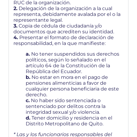
RUC de la organización.
2.
Delegación de la organización a la cual
representa, debidamente avalada por el o la
representante legal.
3.
Copia de cédula de ciudadanía y/o
documentos que acrediten su identidad.
4.
Presentar el formato de declaración de
responsabilidad, en la que manifieste:
a.
No tener suspendidos sus derechos
políticos, según lo señalado en el
artículo 64 de la Constitución de la
República del Ecuador.
b.
No estar en mora en el pago de
pensiones alimenticias a favor de
cualquier persona beneficiaria de este
derecho.
c.
No haber sido sentenciada o
sentenciado por delitos contra la
integridad sexual y/o violencia.
d.
Tener domicilio y residencia en el
Distrito Metropolitano de Quito.
* Las y los funcionarios responsables del