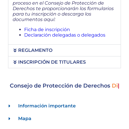
proceso en el Consejo de Protección de
Derechos te proporcionarán los formularios
para tu inscripción o descarga los
documentos aquí:
Ficha de inscripción
Declaración delegadas o delegados
REGLAMENTO
INSCRIPCIÓN DE TITULARES
Consejo de Protección de Derechos
M
|
Información importante
Mapa