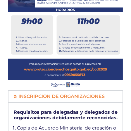
INSCRIPCIÓN DE ORGANIZACIONES
Requisitos para delegadas y delegados de
organizaciones debidamente reconocidas.
1.
Copia de Acuerdo Ministerial de creación o