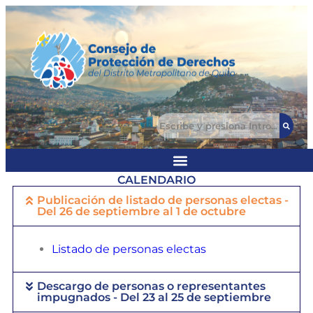
CALENDARIO
Publicación de listado de personas electas -
Del 26 de septiembre al 1 de octubre
Listado de personas electas
Descargo de personas o representantes
impugnados - Del 23 al 25 de septiembre