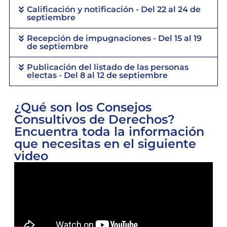
Calificación y notificación - Del 22 al 24 de
septiembre
Recepción de impugnaciones - Del 15 al 19
de septiembre
Publicación del listado de las personas
electas - Del 8 al 12 de septiembre
¿Qué son los Consejos
Consultivos de Derechos?
Encuentra toda la información
que necesitas en el siguiente
video