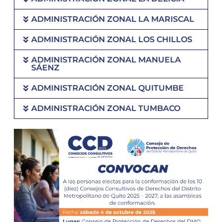
ADMINISTRACIÓN ZONAL LA MARISCAL
ADMINISTRACIÓN ZONAL LOS CHILLOS
ADMINISTRACIÓN ZONAL MANUELA
SÁENZ
ADMINISTRACIÓN ZONAL QUITUMBE
ADMINISTRACIÓN ZONAL TUMBACO