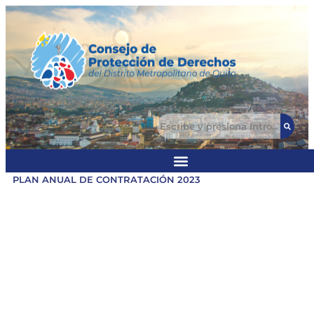
PLAN ANUAL DE CONTRATACIÓN 2023