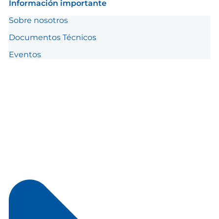
Información importante
Sobre nosotros
Documentos Técnicos
Eventos