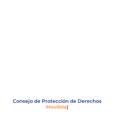
Consejo de Protección de Derechos
Movilidad hu
|