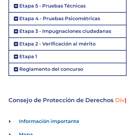
Etapa 5 - Pruebas Técnicas
Etapa 4 - Pruebas Psicométricas
Etapa 3 - Impugnaciones ciudadanas
Etapa 2 - Verificación al mérito
Etapa 1
Reglamento del concurso
Consejo de Protección de Derechos
D
|
Información importante
Mapa