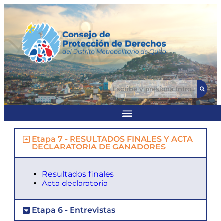
Etapa 7 - RESULTADOS FINALES Y ACTA
DECLARATORIA DE GANADORES
Resultados finales
Acta declaratoria
Etapa 6 - Entrevistas