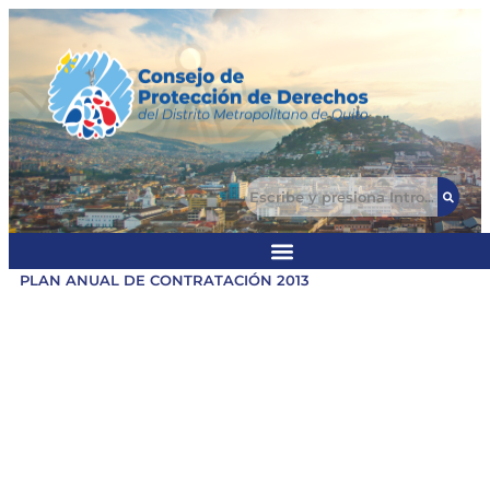
PLAN ANUAL DE CONTRATACIÓN 2013