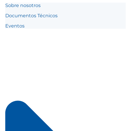
Información importante
Sobre nosotros
Documentos Técnicos
Eventos