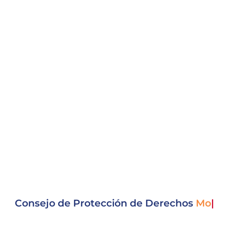
Consejo de Protección de Derechos
Movili
|