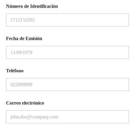
Número de Identificación
Fecha de Emisión
Teléfono
Correo electrónico
a