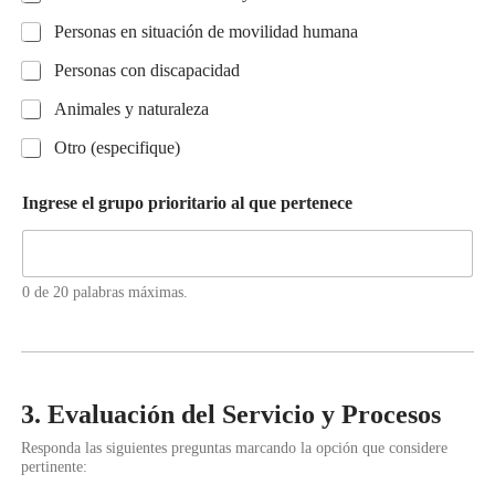
Personas en situación de movilidad humana
Personas con discapacidad
Animales y naturaleza
Otro (especifique)
Ingrese el grupo prioritario al que pertenece
0 de 20 palabras máximas.
3. Evaluación del Servicio y Procesos
Responda las siguientes preguntas marcando la opción que considere
pertinente: