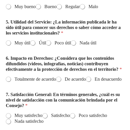
Muy bueno
Bueno
Regular
Malo
5. Utilidad del Servicio: ¿La información publicada le ha
sido útil para conocer sus derechos o saber cómo acceder a
los servicios institucionales?
*
Muy útil
Útil
Poco útil
Nada útil
6. Impacto en Derechos: ¿Considera que los contenidos
difundidos (videos, infografías, noticias) contribuyen
efectivamente a la protección de derechos en el territorio?
*
Totalmente de acuerdo
De acuerdo
En desacuerdo
7. Satisfacción General: En términos generales, ¿cuál es su
nivel de satisfacción con la comunicación brindada por el
Consejo?
*
Muy satisfecho
Satisfecho
Poco satisfecho
Nada satisfecho