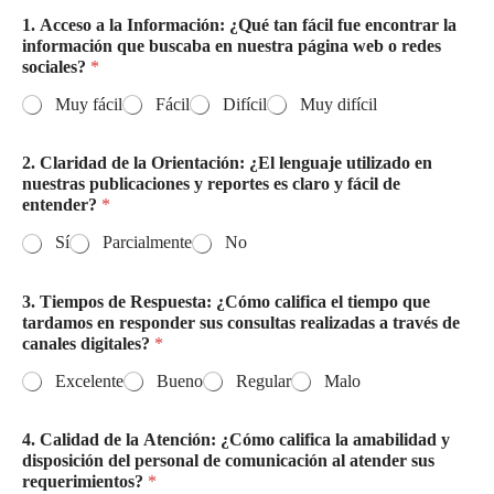
1. Acceso a la Información: ¿Qué tan fácil fue encontrar la
información que buscaba en nuestra página web o redes
sociales?
*
Muy fácil
Fácil
Difícil
Muy difícil
2. Claridad de la Orientación: ¿El lenguaje utilizado en
nuestras publicaciones y reportes es claro y fácil de
entender?
*
Sí
Parcialmente
No
3. Tiempos de Respuesta: ¿Cómo califica el tiempo que
tardamos en responder sus consultas realizadas a través de
canales digitales?
*
Excelente
Bueno
Regular
Malo
4. Calidad de la Atención: ¿Cómo califica la amabilidad y
disposición del personal de comunicación al atender sus
requerimientos?
*