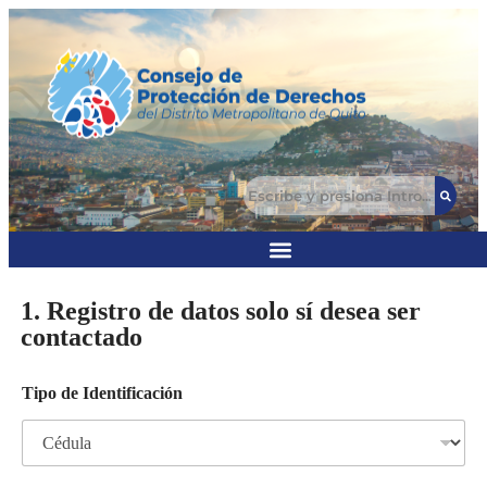
1. Registro de datos solo sí desea ser
contactado
Tipo de Identificación