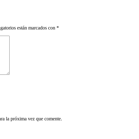
gatorios están marcados con
*
ara la próxima vez que comente.