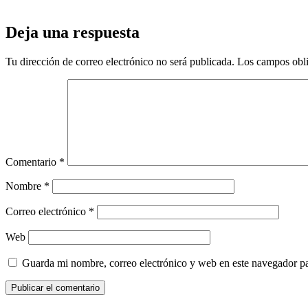
Deja una respuesta
Tu dirección de correo electrónico no será publicada.
Los campos obli
Comentario
*
Nombre
*
Correo electrónico
*
Web
Guarda mi nombre, correo electrónico y web en este navegador p