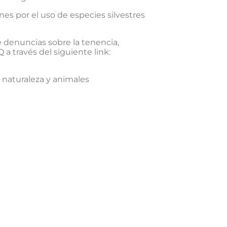
es por el uso de especies silvestres
 denuncias sobre la tenencia,
 través del siguiente link:
naturaleza y animales