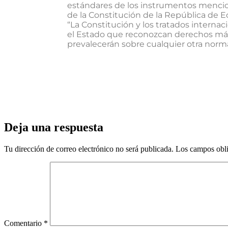
estándares de los instrumentos mencion
de la Constitución de la República de E
“La Constitución y los tratados interna
el Estado que reconozcan derechos más 
prevalecerán sobre cualquier otra norma 
Deja una respuesta
Tu dirección de correo electrónico no será publicada.
Los campos obli
Comentario
*