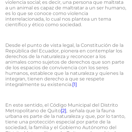
violencia social; es decir, una persona que maltrata
a un animal es capaz de maltratar a un ser humano,
es lo que se conoce como violencia
interrelacionada, lo cual nos plantea un tema
científico y ético como sociedad.
Desde el punto de vista legal, la Constitución de la
República del Ecuador, pionera en contemplar los
derechos de la naturaleza y reconocer a los
animales como sujetos de derechos que son parte
de los espacios de convivencia con los seres
humanos, establece que la naturaleza y quienes la
integran, tienen derecho a que se respete
integralmente su existencia.
[1]
En este sentido, el Código Municipal del Distrito
Metropolitano de Quito
[2]
, señala que la fauna
urbana es parte de la naturaleza y que, por lo tanto,
tiene una protección especial por parte de la
sociedad, la familia y el Gobierno Autónomo del