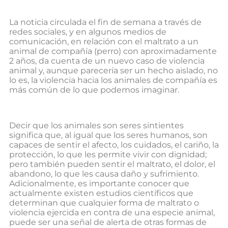
La noticia circulada el fin de semana a través de
redes sociales, y en algunos medios de
comunicación, en relación con el maltrato a un
animal de compañía (perro) con aproximadamente
2 años, da cuenta de un nuevo caso de violencia
animal y, aunque parecería ser un hecho aislado, no
lo es, la violencia hacia los animales de compañía es
más común de lo que podemos imaginar.
Decir que los animales son seres sintientes
significa que, al igual que los seres humanos, son
capaces de sentir el afecto, los cuidados, el cariño, la
protección, lo que les permite vivir con dignidad;
pero también pueden sentir el maltrato, el dolor, el
abandono, lo que les causa daño y sufrimiento.
Adicionalmente, es importante conocer que
actualmente existen estudios científicos que
determinan que cualquier forma de maltrato o
violencia ejercida en contra de una especie animal,
puede ser una señal de alerta de otras formas de