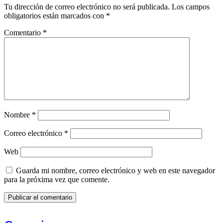
Tu dirección de correo electrónico no será publicada.
Los campos
obligatorios están marcados con
*
Comentario
*
Nombre
*
Correo electrónico
*
Web
Guarda mi nombre, correo electrónico y web en este navegador
para la próxima vez que comente.