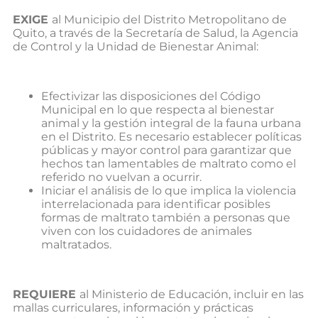
EXIGE
al Municipio del Distrito Metropolitano de
Quito, a través de la Secretaría de Salud, la Agencia
de Control y la Unidad de Bienestar Animal:
Efectivizar las disposiciones del Código
Municipal en lo que respecta al bienestar
animal y la gestión integral de la fauna urbana
en el Distrito. Es necesario establecer políticas
públicas y mayor control para garantizar que
hechos tan lamentables de maltrato como el
referido no vuelvan a ocurrir.
Iniciar el análisis de lo que implica la violencia
interrelacionada para identificar posibles
formas de maltrato también a personas que
viven con los cuidadores de animales
maltratados.
REQUIERE
al Ministerio de Educación, incluir en las
mallas curriculares, información y prácticas