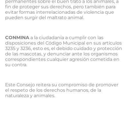
permanentes sobre el buen trato a los animales, a
fin de proteger sus derechos, pero también para
evitar formas interrelacionadas de violencia que
pueden surgir del maltrato animal.
CONMINA
a la ciudadanía a cumplir con las
disposiciones del Código Municipal en sus artículos
3235 y 3236, esto es, el debido cuidado y protección
de las mascotas, y denunciar ante los organismos
correspondientes cualquier agresión cometida en
su contra.
Este Consejo reitera su compromiso de promover
el respeto de los derechos humanos, de la
naturaleza y animales.