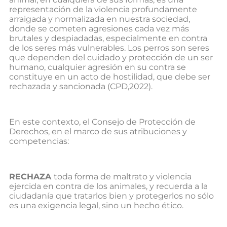
representación de la violencia profundamente
arraigada y normalizada en nuestra sociedad,
donde se cometen agresiones cada vez más
brutales y despiadadas, especialmente en contra
de los seres más vulnerables. Los perros son seres
que dependen del cuidado y protección de un ser
humano, cualquier agresión en su contra se
constituye en un acto de hostilidad, que debe ser
rechazada y sancionada (CPD,2022).
En este contexto, el Consejo de Protección de
Derechos, en el marco de sus atribuciones y
competencias:
RECHAZA
toda forma de maltrato y violencia
ejercida en contra de los animales, y recuerda a la
ciudadanía que tratarlos bien y protegerlos no sólo
es una exigencia legal, sino un hecho ético.