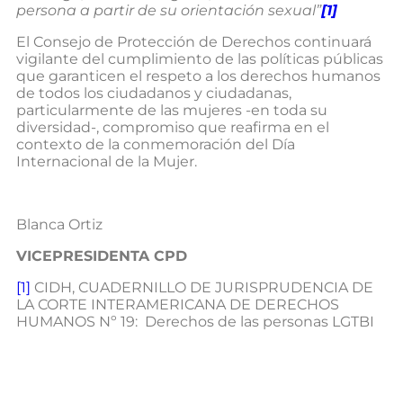
persona a partir de su orientación sexual”
[1]
El Consejo de Protección de Derechos continuará
vigilante del cumplimiento de las políticas públicas
que garanticen el respeto a los derechos humanos
de todos los ciudadanos y ciudadanas,
particularmente de las mujeres -en toda su
diversidad-, compromiso que reafirma en el
contexto de la conmemoración del Día
Internacional de la Mujer.
Blanca Ortiz
VICEPRESIDENTA CPD
[1]
CIDH, CUADERNILLO DE JURISPRUDENCIA DE
LA CORTE INTERAMERICANA DE DERECHOS
HUMANOS Nº 19: Derechos de las personas LGTBI