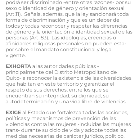
podrá ser discriminado -entre otras razones- por su
sexo o identidad de género y orientación sexual
(Art.11). Señala, además, que la ley sancionará toda
forma de discriminación y que es un deber de
todos y todas reconocer y respetar las diferencias
de género y la orientación e identidad sexual de las
personas (Art. 83). Las ideologías, creencias o
afinidades religiosas personales no pueden estar
por sobre el mandato constitucional y legal
vigente.
EXHORTA
a las autoridades públicas -
principalmente del Distrito Metropolitano de
Quito- a reconocer la existencia de las diversidades
que habitan en este territorio y garantizar el
respeto de sus derechos, entre los que se
encuentran su integridad, su dignidad, su
autodeterminación y una vida libre de violencias.
EXIGE
al Estado que fortalezca todas las acciones,
políticas y mecanismos de prevención de las
violencias contra las mujeres -incluidas las mujeres
trans- durante su ciclo de vida y adopte todas las
medidas necesarias de carácter jurídico, político,