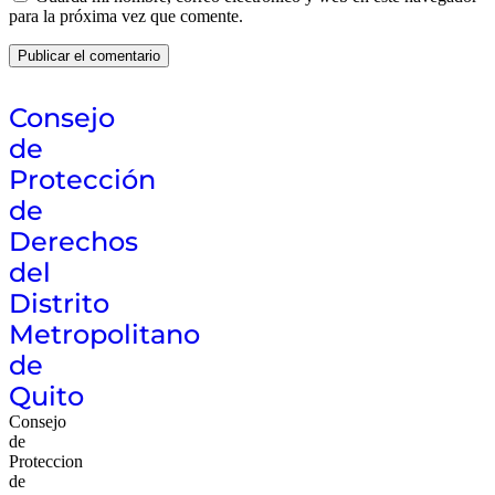
para la próxima vez que comente.
Consejo
de
Protección
de
Derechos
del
Distrito
Metropolitano
de
Quito
Consejo
de
Proteccion
de