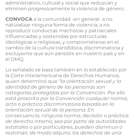
administrativo, cultural y social que reduzcan y
eliminen progresivamente la violencia de género.
CONVOCA
a la comunidad -en general- a no
naturalizar ninguna forma de violencia, a no
reproducir conductas machistas y patriarcales
influenciadas y sostenidas por estructuras
ideológicas o religiosas, y comprometerse en el
cambio de la cultura transfóbica, discriminatoria y
excluyente que aún persiste en nuestro país y en
el DMQ.
Lo señalado se basa también en lo establecido por
la Corte Interamericana de Derechos Humanos,
quien determinó que
“la orientación sexual y la
identidad de género de las personas son
categorías protegidas por la Convención. Por ello
está proscrita por la Convención cualquier norma,
acto o práctica discriminatoria basada en la
orientación sexual de la persona. En
consecuencia, ninguna norma, decisión o práctica
de derecho interno, sea por parte de autoridades
estatales o por particulares, pueden disminuir o
restringir, de modo alguno, los derechos de una