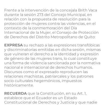
Frente a la intervención de la concejala Brith Vaca
durante la sesión 273 del Concejo Municipal, en
relación con la propuesta de resolución para la
protección de mujeres contra las violencias, en el
contexto de la conmemoración del Día
Internacional de la Mujer, el Consejo de Protección
de Derechos del Distrito Metropolitano de Quito:
EXPRESA
su rechazo a las expresiones transfóbicas
y discriminatorias emitidas en dicha sesión, mismas
que vulneran el derecho a la identidad y expresión
de género de las mujeres trans, lo cual constituye
una forma de violencia sancionada por la normativa
nacional e internacional de derechos humanos.
Discursos como el expresado reproducen las
relaciones machistas, patriarcales y los patrones
socio culturales hegemónicos, impuestos
históricamente.
RECUERDA
que la Constitución, en su Art. 1,
establece que el Ecuador es un Estado
Constitucional de Derechos y Justicia y que nadie