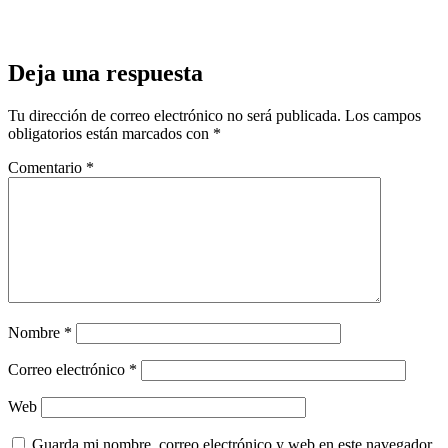
Deja una respuesta
Tu dirección de correo electrónico no será publicada.
Los campos
obligatorios están marcados con
*
Comentario
*
Nombre
*
Correo electrónico
*
Web
Guarda mi nombre, correo electrónico y web en este navegador