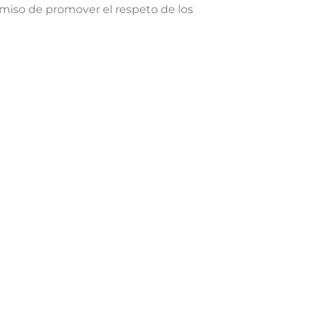
miso de promover el respeto de los