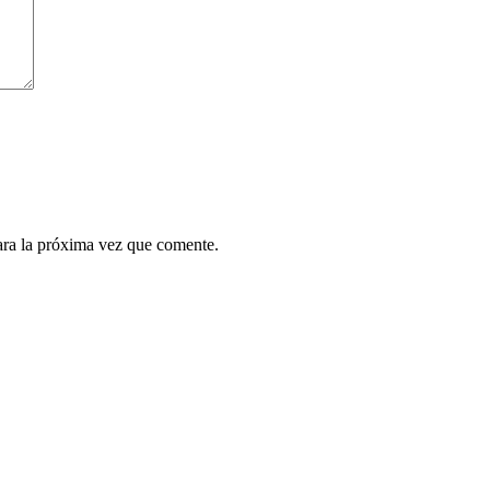
ara la próxima vez que comente.