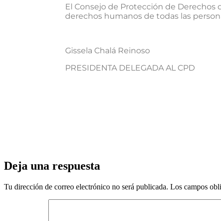
El Consejo de Protección de Derechos 
derechos humanos de todas las personas
Gissela Chalá Reinoso Syb
PRESIDENTA DELEGADA AL CPD V
Deja una respuesta
Tu dirección de correo electrónico no será publicada.
Los campos obli