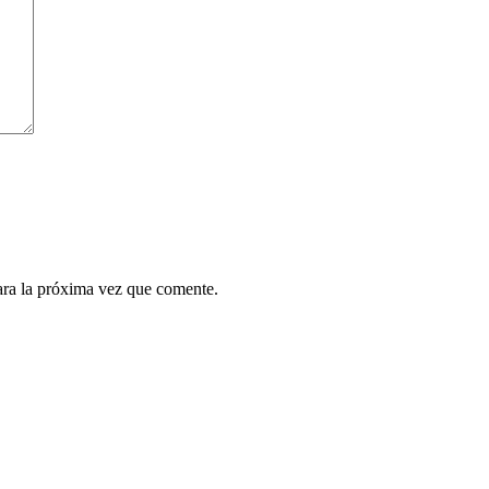
ara la próxima vez que comente.