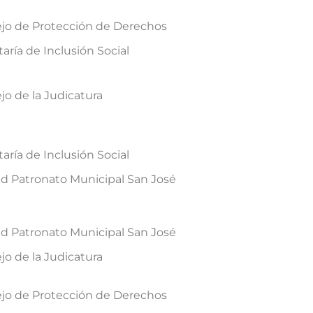
jo de Protección de Derechos
aría de Inclusión Social
jo de la Judicatura
aría de Inclusión Social
d Patronato Municipal San José
d Patronato Municipal San José
jo de la Judicatura
jo de Protección de Derechos