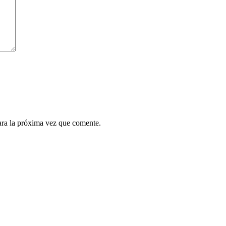
ara la próxima vez que comente.