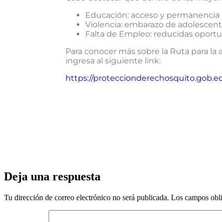
Educación: acceso y permanencia 
Violencia: embarazo de adolescent
Falta de Empleo: reducidas oport
Para conocer más sobre la Ruta para la
ingresa al siguiente link:
https://proteccionderechosquito.gob.e
Deja una respuesta
Tu dirección de correo electrónico no será publicada.
Los campos obli