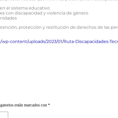
en el sistema educativo
es con discapacidad y violencia de género
unidades
 atención, protección y restitución de derechos de las 
c/wp-content/uploads/2023/01/Ruta-Discapacidades-Tec
gatorios están marcados con
*