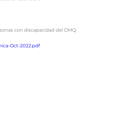
personas con discapacidad del DMQ
nica-Oct-2022.pdf