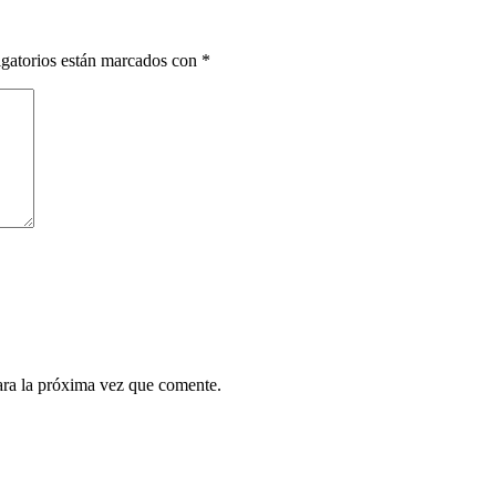
gatorios están marcados con
*
ara la próxima vez que comente.