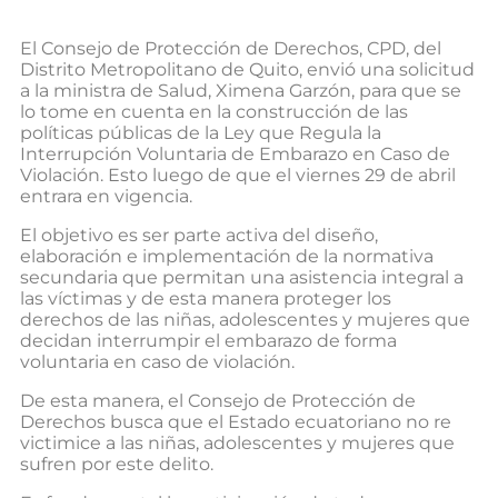
El Consejo de Protección de Derechos, CPD, del
Distrito Metropolitano de Quito, envió una solicitud
a la ministra de Salud, Ximena Garzón, para que se
lo tome en cuenta en la construcción de las
políticas públicas de la Ley que Regula la
Interrupción Voluntaria de Embarazo en Caso de
Violación. Esto luego de que el viernes 29 de abril
entrara en vigencia.
El objetivo es ser parte activa del diseño,
elaboración e implementación de la normativa
secundaria que permitan una asistencia integral a
las víctimas y de esta manera proteger los
derechos de las niñas, adolescentes y mujeres que
decidan interrumpir el embarazo de forma
voluntaria en caso de violación.
De esta manera, el Consejo de Protección de
Derechos busca que el Estado ecuatoriano no re
victimice a las niñas, adolescentes y mujeres que
sufren por este delito.