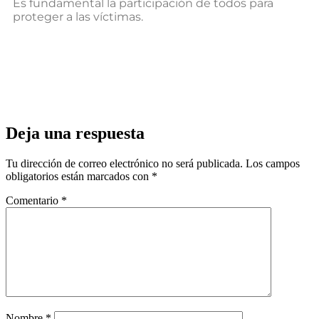
Es fundamental la participación de todos para
proteger a las víctimas.
Deja una respuesta
Tu dirección de correo electrónico no será publicada.
Los campos
obligatorios están marcados con
*
Comentario
*
Nombre
*