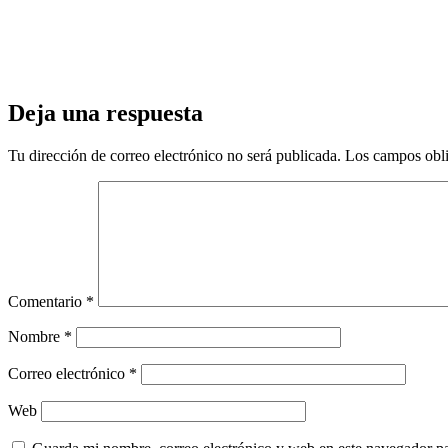
Deja una respuesta
Tu dirección de correo electrónico no será publicada.
Los campos obli
Comentario
*
Nombre
*
Correo electrónico
*
Web