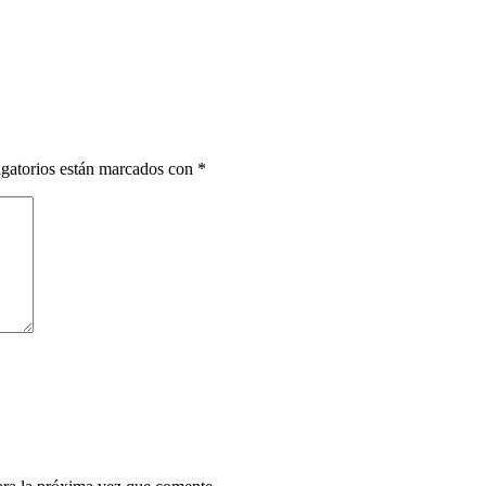
gatorios están marcados con
*