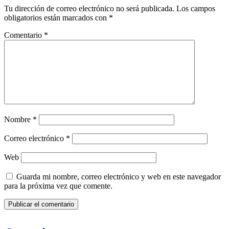
Tu dirección de correo electrónico no será publicada.
Los campos
obligatorios están marcados con
*
Comentario
*
Nombre
*
Correo electrónico
*
Web
Guarda mi nombre, correo electrónico y web en este navegador
para la próxima vez que comente.