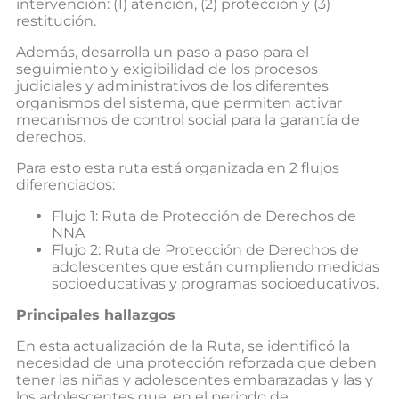
intervención: (1) atención, (2) protección y (3)
restitución.
Además, desarrolla un paso a paso para el
seguimiento y exigibilidad de los procesos
judiciales y administrativos de los diferentes
organismos del sistema, que permiten activar
mecanismos de control social para la garantía de
derechos.
Para esto esta ruta está organizada en 2 flujos
diferenciados:
Flujo 1: Ruta de Protección de Derechos de
NNA
Flujo 2: Ruta de Protección de Derechos de
adolescentes que están cumpliendo medidas
socioeducativas y programas socioeducativos.
Principales hallazgos
En esta actualización de la Ruta, se identificó la
necesidad de una protección reforzada que deben
tener las niñas y adolescentes embarazadas y las y
los adolescentes que, en el periodo de