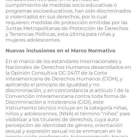
cumplimiento de medidas socio educativas o
programas socioeducativos, han sido discriminados
o violentados en sus derechos, por lo cual
requieren medidas de protección emitidas por las
Juntas Metropolitanas de Protección de Derechos
y Tenencias Políticas, esta última para niñas y
mujeres adolescentes.
Nuevas inclusiones en el Marco Normativo
En el marco de los estándares Internacionales y
Nacionales de Derechos Humanos desarrollados en
la Opinión Consultiva OC-24/17 de la Corte
Interamericana de Derechos Humanos (CIDH), y
aplicando el principio de igualdad y no
discriminación, y en concordancia al artículo 1 de la
Convención Interamericana contra toda forma de
Discriminación e Intolerancia (CIDI), este
instrumento técnico incluye en la categoría niñas,
niños y adolescentes, (NNA) el término “niñes” para
visibilizar a los titulares de derechos, cuya auto
percepción de identidad de género, orientación
sexual y expresión sexual no se enmarcan en la
construcción conformada, heteronormada, binaria