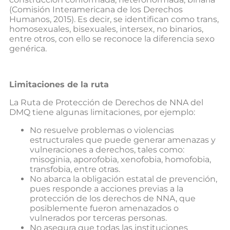
(Comisión Interamericana de los Derechos
Humanos, 2015). Es decir, se identifican como trans,
homosexuales, bisexuales, intersex, no binarios,
entre otros, con ello se reconoce la diferencia sexo
genérica.
Limitaciones de la ruta
La Ruta de Protección de Derechos de NNA del
DMQ tiene algunas limitaciones, por ejemplo:
No resuelve problemas o violencias
estructurales que puede generar amenazas y
vulneraciones a derechos, tales como:
misoginia, aporofobia, xenofobia, homofobia,
transfobia, entre otras.
No abarca la obligación estatal de prevención,
pues responde a acciones previas a la
protección de los derechos de NNA, que
posiblemente fueron amenazados o
vulnerados por terceras personas.
No asegura que todas las instituciones