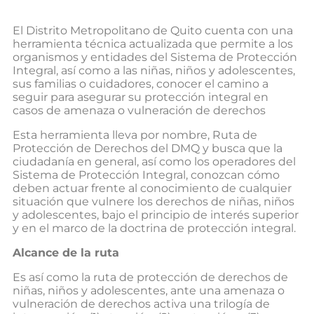
El Distrito Metropolitano de Quito cuenta con una
herramienta técnica actualizada que permite a los
organismos y entidades del Sistema de Protección
Integral, así como a las niñas, niños y adolescentes,
sus familias o cuidadores, conocer el camino a
seguir para asegurar su protección integral en
casos de amenaza o vulneración de derechos
Esta herramienta lleva por nombre, Ruta de
Protección de Derechos del DMQ y busca que la
ciudadanía en general, así como los operadores del
Sistema de Protección Integral, conozcan cómo
deben actuar frente al conocimiento de cualquier
situación que vulnere los derechos de niñas, niños
y adolescentes, bajo el principio de interés superior
y en el marco de la doctrina de protección integral.
Alcance de la ruta
Es así como la ruta de protección de derechos de
niñas, niños y adolescentes, ante una amenaza o
vulneración de derechos activa una trilogía de