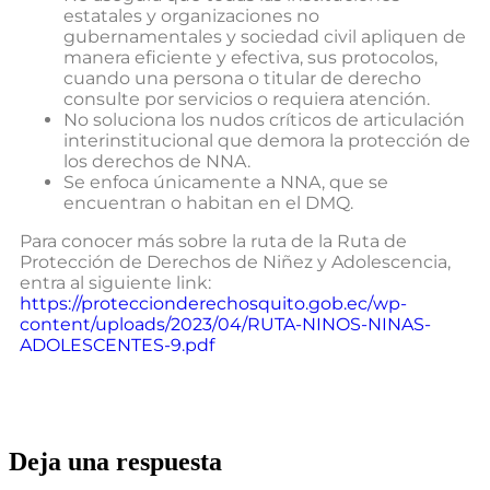
estatales y organizaciones no
gubernamentales y sociedad civil apliquen de
manera eficiente y efectiva, sus protocolos,
cuando una persona o titular de derecho
consulte por servicios o requiera atención.
No soluciona los nudos críticos de articulación
interinstitucional que demora la protección de
los derechos de NNA.
Se enfoca únicamente a NNA, que se
encuentran o habitan en el DMQ.
Para conocer más sobre la ruta de la Ruta de
Protección de Derechos de Niñez y Adolescencia,
entra al siguiente link:
https://proteccionderechosquito.gob.ec/wp-
content/uploads/2023/04/RUTA-NINOS-NINAS-
ADOLESCENTES-9.pdf
Deja una respuesta