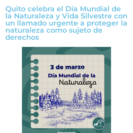
Quito celebra el Día Mundial de
la Naturaleza y Vida Silvestre con
un llamado urgente a proteger la
naturaleza como sujeto de
derechos