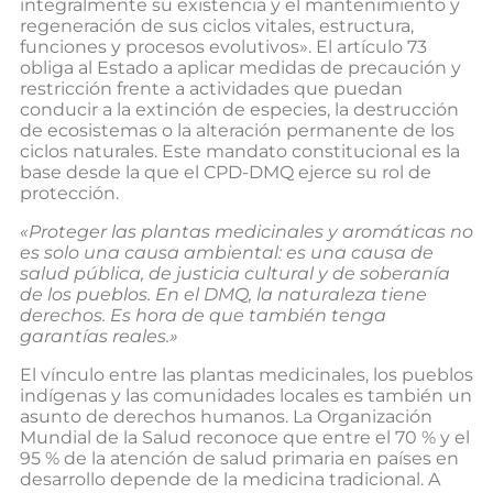
integralmente su existencia y el mantenimiento y
regeneración de sus ciclos vitales, estructura,
funciones y procesos evolutivos». El artículo 73
obliga al Estado a aplicar medidas de precaución y
restricción frente a actividades que puedan
conducir a la extinción de especies, la destrucción
de ecosistemas o la alteración permanente de los
ciclos naturales. Este mandato constitucional es la
base desde la que el CPD-DMQ ejerce su rol de
protección.
«Proteger las plantas medicinales y aromáticas no
es solo una causa ambiental: es una causa de
salud pública, de justicia cultural y de soberanía
de los pueblos. En el DMQ, la naturaleza tiene
derechos. Es hora de que también tenga
garantías reales.»
El vínculo entre las plantas medicinales, los pueblos
indígenas y las comunidades locales es también un
asunto de derechos humanos. La Organización
Mundial de la Salud reconoce que entre el 70 % y el
95 % de la atención de salud primaria en países en
desarrollo depende de la medicina tradicional. A