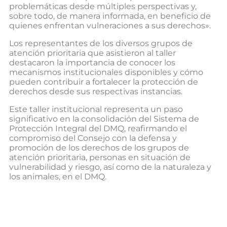
problemáticas desde múltiples perspectivas y,
sobre todo, de manera informada, en beneficio de
quienes enfrentan vulneraciones a sus derechos».
Los representantes de los diversos grupos de
atención prioritaria que asistieron al taller
destacaron la importancia de conocer los
mecanismos institucionales disponibles y cómo
pueden contribuir a fortalecer la protección de
derechos desde sus respectivas instancias.
Este taller institucional representa un paso
significativo en la consolidación del Sistema de
Protección Integral del DMQ, reafirmando el
compromiso del Consejo con la defensa y
promoción de los derechos de los grupos de
atención prioritaria, personas en situación de
vulnerabilidad y riesgo, así como de la naturaleza y
los animales, en el DMQ.