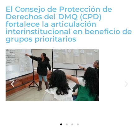
El Consejo de Protección de
Derechos del DMQ (CPD)
fortalece la articulación
interinstitucional en beneficio de
grupos prioritarios