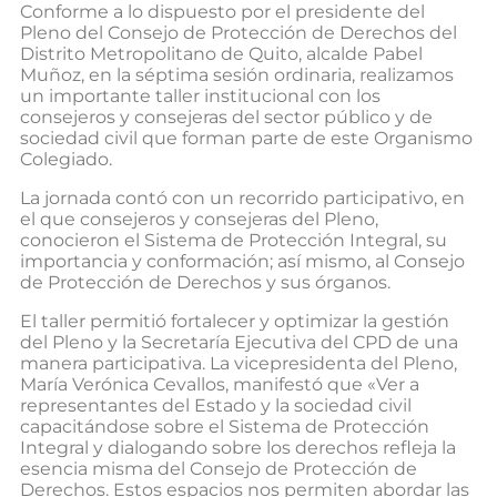
Conforme a lo dispuesto por el presidente del
Pleno del Consejo de Protección de Derechos del
Distrito Metropolitano de Quito, alcalde Pabel
Muñoz, en la séptima sesión ordinaria, realizamos
un importante taller institucional con los
consejeros y consejeras del sector público y de
sociedad civil que forman parte de este Organismo
Colegiado.
La jornada contó con un recorrido participativo, en
el que consejeros y consejeras del Pleno,
conocieron el Sistema de Protección Integral, su
importancia y conformación; así mismo, al Consejo
de Protección de Derechos y sus órganos.
El taller permitió fortalecer y optimizar la gestión
del Pleno y la Secretaría Ejecutiva del CPD de una
manera participativa. La vicepresidenta del Pleno,
María Verónica Cevallos, manifestó que «Ver a
representantes del Estado y la sociedad civil
capacitándose sobre el Sistema de Protección
Integral y dialogando sobre los derechos refleja la
esencia misma del Consejo de Protección de
Derechos. Estos espacios nos permiten abordar las