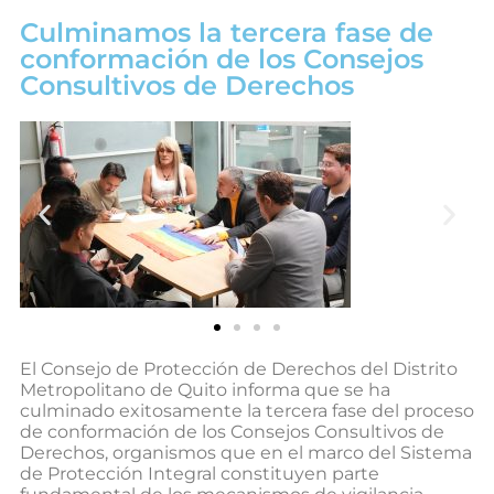
Culminamos la tercera fase de
conformación de los Consejos
Consultivos de Derechos
El Consejo de Protección de Derechos del Distrito
Metropolitano de Quito informa que se ha
culminado exitosamente la tercera fase del proceso
de conformación de los Consejos Consultivos de
Derechos, organismos que en el marco del Sistema
de Protección Integral constituyen parte