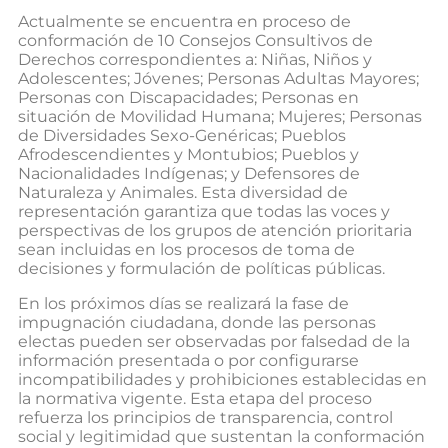
Actualmente se encuentra en proceso de
conformación de 10 Consejos Consultivos de
Derechos correspondientes a: Niñas, Niños y
Adolescentes; Jóvenes; Personas Adultas Mayores;
Personas con Discapacidades; Personas en
situación de Movilidad Humana; Mujeres; Personas
de Diversidades Sexo-Genéricas; Pueblos
Afrodescendientes y Montubios; Pueblos y
Nacionalidades Indígenas; y Defensores de
Naturaleza y Animales. Esta diversidad de
representación garantiza que todas las voces y
perspectivas de los grupos de atención prioritaria
sean incluidas en los procesos de toma de
decisiones y formulación de políticas públicas.
En los próximos días se realizará la fase de
impugnación ciudadana, donde las personas
electas pueden ser observadas por falsedad de la
información presentada o por configurarse
incompatibilidades y prohibiciones establecidas en
la normativa vigente. Esta etapa del proceso
refuerza los principios de transparencia, control
social y legitimidad que sustentan la conformación