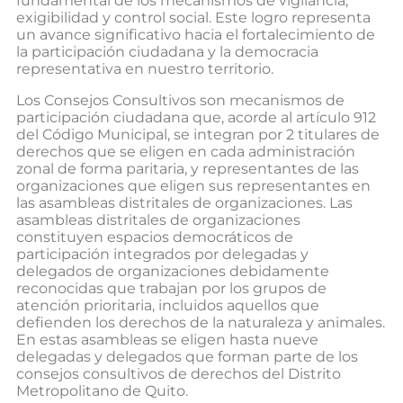
fundamental de los mecanismos de vigilancia,
exigibilidad y control social. Este logro representa
un avance significativo hacia el fortalecimiento de
la participación ciudadana y la democracia
representativa en nuestro territorio.
Los Consejos Consultivos son mecanismos de
participación ciudadana que, acorde al artículo 912
del Código Municipal, se integran por 2 titulares de
derechos que se eligen en cada administración
zonal de forma paritaria, y representantes de las
organizaciones que eligen sus representantes en
las asambleas distritales de organizaciones. Las
asambleas distritales de organizaciones
constituyen espacios democráticos de
participación integrados por delegadas y
delegados de organizaciones debidamente
reconocidas que trabajan por los grupos de
atención prioritaria, incluidos aquellos que
defienden los derechos de la naturaleza y animales.
En estas asambleas se eligen hasta nueve
delegadas y delegados que forman parte de los
consejos consultivos de derechos del Distrito
Metropolitano de Quito.